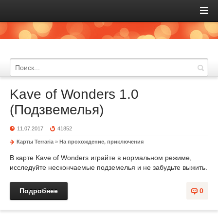
Kave of Wonders 1.0
(Подзвемелья)
11.07.2017
41852
Карты Terraria
»
На прохождение, приключения
В карте Kave of Wonders играйте в нормальном режиме,
исследуйте нескончаемые подземелья и не забудьте выжить.
Подробнее
0