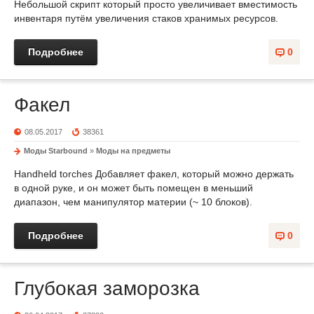
Небольшой скрипт который просто увеличивает вместимость
инвентаря путём увеличения стаков хранимых ресурсов.
Подробнее
0
Факел
08.05.2017
38361
Моды Starbound
»
Моды на предметы
Handheld torches Добавляет факел, который можно держать
в одной руке, и он может быть помещен в меньший
диапазон, чем манипулятор материи (~ 10 блоков).
Подробнее
0
Глубокая заморозка