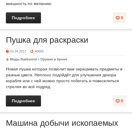
внешность по желанию.
Подробнее
0
Пушка для раскраски
01.04.2017
40655
Моды Starbound
»
Оружие и броня
Новая пушка которая позволит вам окрашивать предметы в
разные цвета. Неплохо подойдёт для улучшения декора
корабля или с ней можно просто побегать и повеселиться
стреляя во всё подряд.
Подробнее
0
Машина добычи ископаемых