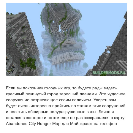
Если вы поклонник голодных игр, то будете рады видеть
красивый покинутый город заросший лианами. Это чудесное
сооружение потрясающее своим величием. Уверен вам
будет очень интересно пройтись по этажам этих сооружений
и посетить обширные полуразрушенные залы. Лично я
остался в восторге и потом еще не раз возвращался в карту
Abandoned City Hunger Map для Майнкрафт на телефон.