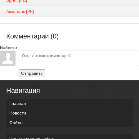
Аквапарк [PE]
Комментарии (0)
Войдите:
Отправить
Навигация
Главная
Новости
Файлы
Полная версия сайта