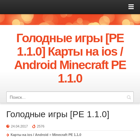
Голодные игры [PE
1.1.0] Карты на ios /
Android Minecraft PE
1.1.0
Голодные игры [PE 1.1.0]
24.04.2017
2576
Карты на ios / Android
»
Minecraft PE 1.1.0