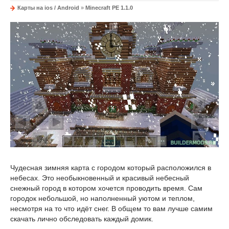
Карты на ios / Android
»
Minecraft PE 1.1.0
Чудесная зимняя карта с городом который расположился в
небесах. Это необыкновенный и красивый небесный
снежный город в котором хочется проводить время. Сам
городок небольшой, но наполненный уютом и теплом,
несмотря на то что идёт снег. В общем то вам лучше самим
скачать лично обследовать каждый домик.