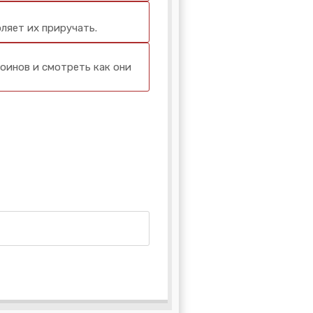
ляет их приручать.
инов и смотреть как они