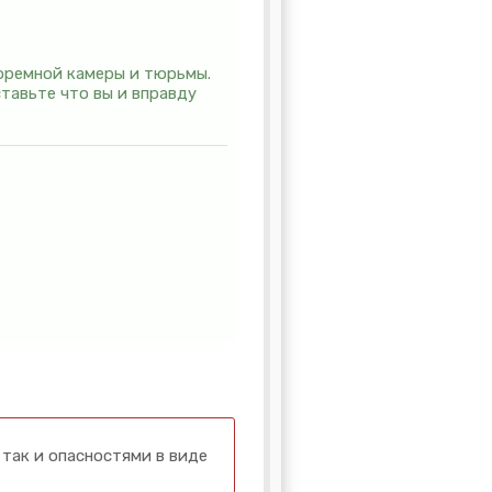
тюремной камеры и тюрьмы.
тавьте что вы и вправду
так и опасностями в виде