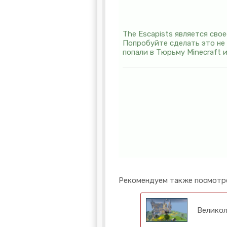
The Escapists является св
Попробуйте сделать это не 
попали в Тюрьму Minecraft 
Рекомендуем также посмотр
Великол