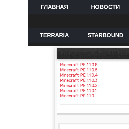
ГЛАВНАЯ
НОВОСТИ
TERRARIA
STARBOUND
Minecraft PE 1.1.0.8
Minecraft PE 1.1.0.5
Minecraft PE 1.1.0.4
Minecraft PE 1.1.0.3
Minecraft PE 1.1.0.2
Minecraft PE 1.1.0.1
Minecraft PE 1.1.0