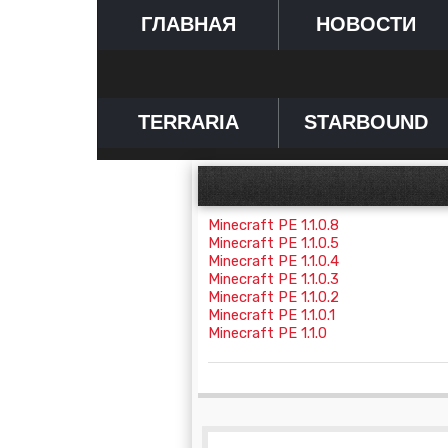
ГЛАВНАЯ
НОВОСТИ
TERRARIA
STARBOUND
Minecraft PE 1.1.0.8
Minecraft PE 1.1.0.5
Minecraft PE 1.1.0.4
Minecraft PE 1.1.0.3
Minecraft PE 1.1.0.2
Minecraft PE 1.1.0.1
Minecraft PE 1.1.0