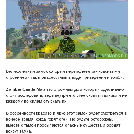
Великолепный замок который переполнен как красивыми
строениями так и опасностями в виде приведений и зомби.
Zombie Castle Map
это огромный дом который однозначно
стоит исследовать, ведь внутри его стен скрыты тайники и не
каждому по силам отыскать их.
В особенности красиво и ярко этот замок будет смотреться в
ночное время, когда горят огни. Но будьте осторожны,
вместе с тьмой просыпаются опасные существа и бродят
вокруг замка.