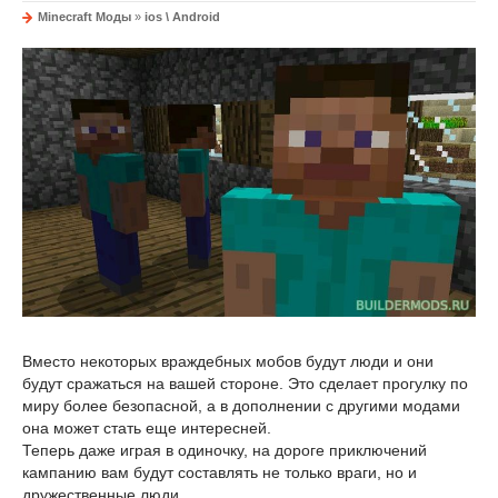
Minecraft Моды
»
ios \ Android
Вместо некоторых враждебных мобов будут люди и они
будут сражаться на вашей стороне. Это сделает прогулку по
миру более безопасной, а в дополнении с другими модами
она может стать еще интересней.
Теперь даже играя в одиночку, на дороге приключений
кампанию вам будут составлять не только враги, но и
дружественные люди.