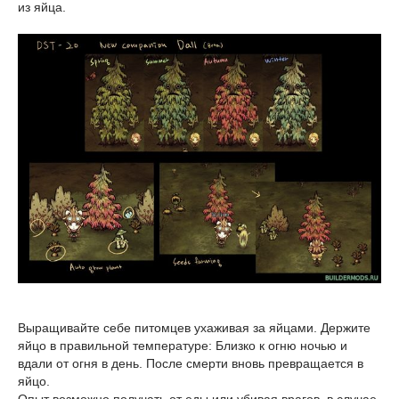
из яйца.
Выращивайте себе питомцев ухаживая за яйцами. Держите
яйцо в правильной температуре: Близко к огню ночью и
вдали от огня в день. После смерти вновь превращается в
яйцо.