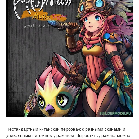
Нестандартный китайский персонаж с разными скинами и
уникальным питомцем драконом. Вырастить дракона можно