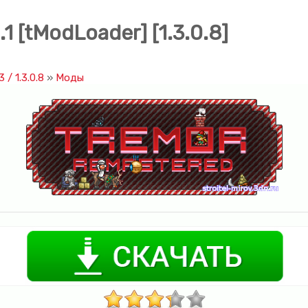
1 [tModLoader] [1.3.0.8]
3 / 1.3.0.8
»
Моды