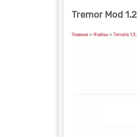
Tremor Mod 1.2.
Главная
»
Файлы
»
Terraria 1.3.