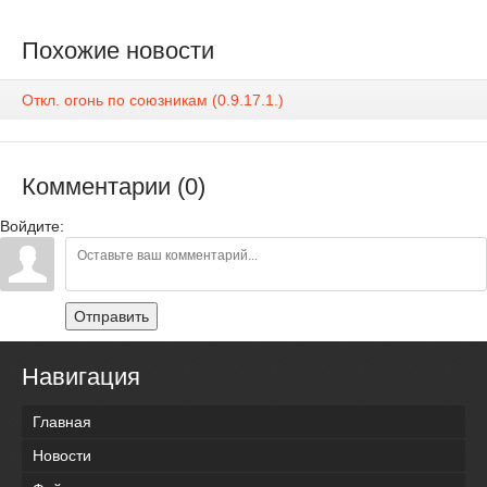
Похожие новости
Откл. огонь по союзникам (0.9.17.1.)
Комментарии (0)
Войдите:
Отправить
Навигация
Главная
Новости