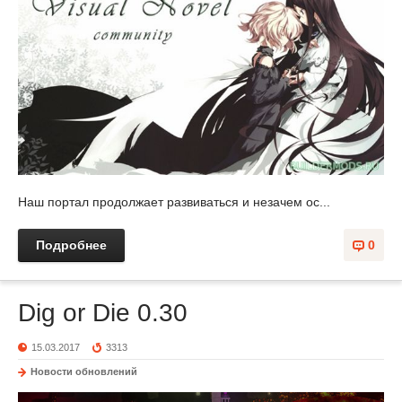
Наш портал продолжает развиваться и незачем ос...
Подробнее
0
Dig or Die 0.30
15.03.2017
3313
Новости обновлений