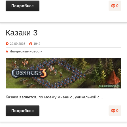
Подробнее
0
Казаки 3
22.09.2016
1942
Интересные новости
Казаки является, по моему мнению, уникальной с...
Подробнее
0