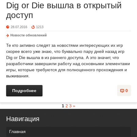
Dig or Die вышла в открытый
доступ
28.07.2016
1213
Новости обновлений
Те кто активно следят за новостями интересующих их игр
скорее всего уже знаю, что буквально пару дней назад игр
Dig or Die вышла в из раннего доступа. А это значит, что
разработчики завершили работу над основными элементами
игры, которые требуются для полноценного прохождения и
выживания.
Подробнее
0
1
2
3
»
Навигация
Главная