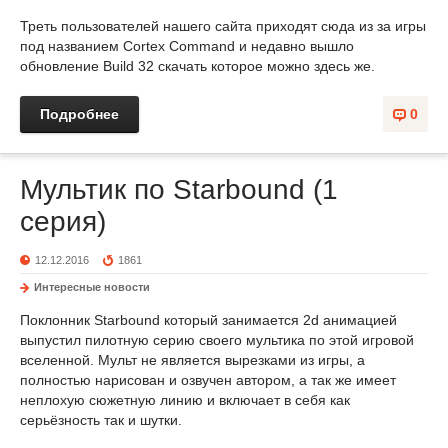
Треть пользователей нашего сайта приходят сюда из за игры
под названием Cortex Command и недавно вышло
обновление Build 32 скачать которое можно здесь же.
Подробнее
0
Мультик по Starbound (1
серия)
12.12.2016
1861
Интересные новости
Поклонник Starbound который занимается 2d анимацией
выпустил пилотную серию своего мультика по этой игровой
вселенной. Мульт не является вырезками из игры, а
полностью нарисован и озвучен автором, а так же имеет
неплохую сюжетную линию и включает в себя как
серьёзность так и шутки.