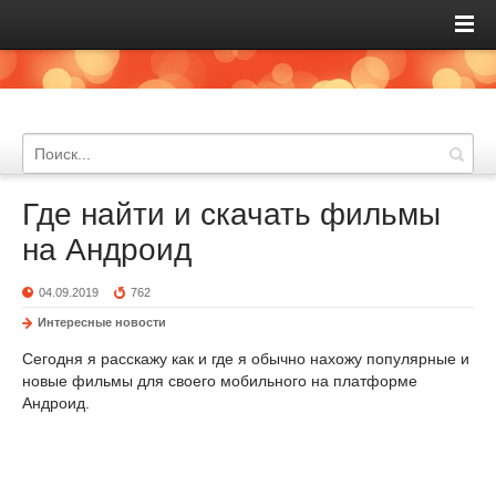
Где найти и скачать фильмы
на Андроид
04.09.2019
762
Интересные новости
Сегодня я расскажу как и где я обычно нахожу популярные и
новые фильмы для своего мобильного на платформе
Андроид.