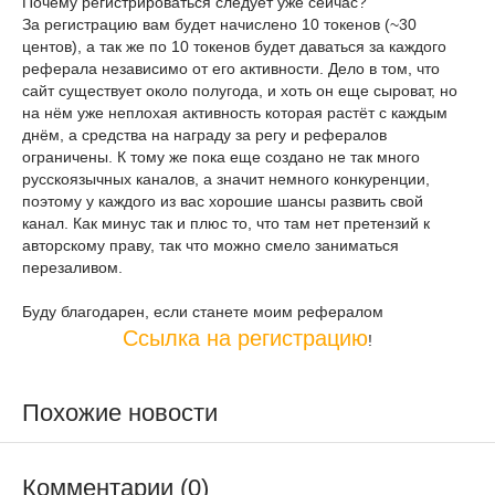
Почему регистрироваться следует уже сейчас?
За регистрацию вам будет начислено 10 токенов (~30
центов), а так же по 10 токенов будет даваться за каждого
реферала независимо от его активности. Дело в том, что
сайт существует около полугода, и хоть он еще сыроват, но
на нём уже неплохая активность которая растёт с каждым
днём, а средства на награду за регу и рефералов
ограничены. К тому же пока еще создано не так много
русскоязычных каналов, а значит немного конкуренции,
поэтому у каждого из вас хорошие шансы развить свой
канал. Как минус так и плюс то, что там нет претензий к
авторскому праву, так что можно смело заниматься
перезаливом.
Буду благодарен, если станете моим рефералом
Ссылка на регистрацию
!
Похожие новости
Комментарии (0)