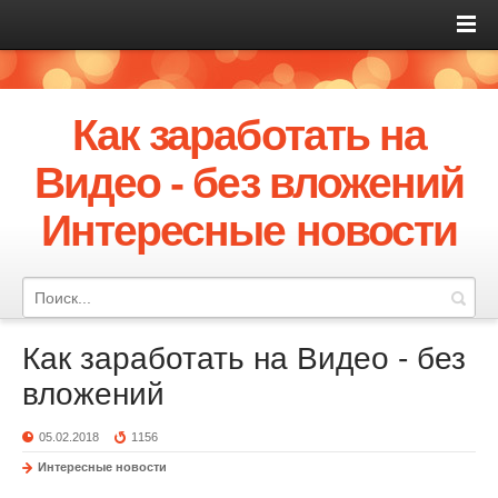
Как заработать на
Видео - без вложений
Интересные новости
Как заработать на Видео - без
вложений
05.02.2018
1156
Интересные новости