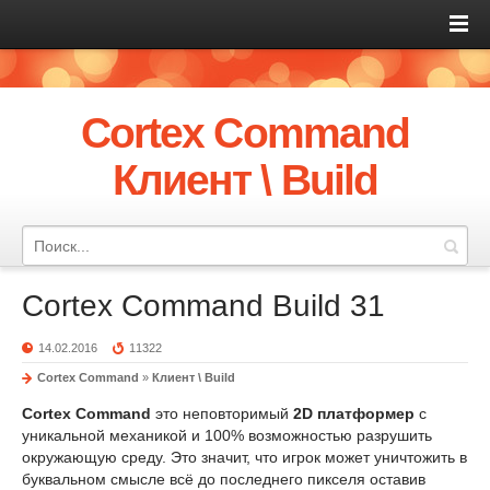
Cortex Command
Клиент \ Build
Cortex Command Build 31
14.02.2016
11322
Cortex Command
»
Клиент \ Build
Cortex Command
это неповторимый
2D платформер
с
уникальной механикой и 100% возможностью разрушить
окружающую среду. Это значит, что игрок может уничтожить в
буквальном смысле всё до последнего пикселя оставив