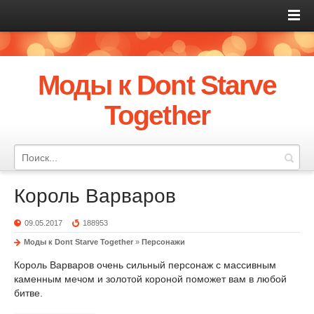
Моды к Dont Starve
Together
Король Варваров
09.05.2017
188953
Моды к Dont Starve Together
»
Персонажи
Король Варваров очень сильный персонаж с массивным
каменным мечом и золотой короной поможет вам в любой
битве.