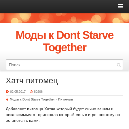
Моды к Dont Starve
Together
Хатч питомец
02.05.2017
80206
Моды к Dont Starve Together
»
Питомцы
Добавляет питомца Хатча который будет лично вашим и
независимым от оригинала который есть в игре, поэтому он
останется с вами.