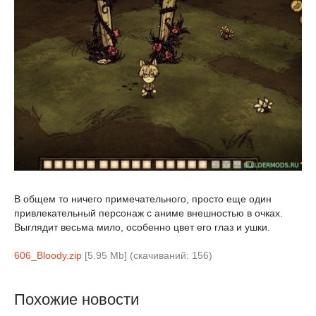
В общем то ничего примечательного, просто еще один
привлекательный персонаж с аниме внешностью в очках.
Выглядит весьма мило, особенно цвет его глаз и ушки.
606_Bloody.zip
[5.95 Mb] (cкачиваний: 156)
Похожие новости