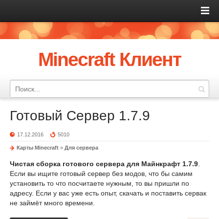
Minecraft Клиент
Готовый Сервер 1.7.9
17.12.2016
5010
Карты Minecraft
»
Для сервера
Чистая сборка готового сервера для Майнкрафт 1.7.9
.
Если вы ищите готовый сервер без модов, что бы самим
установить то что посчитаете нужным, то вы пришли по
адресу. Если у вас уже есть опыт, скачать и поставить сервак
не займёт много времени.