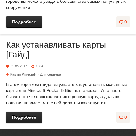
городе вы можете увидеть большинство самых популярных
сооружений.
Подробнее
0
Как устанавливать карты
[Гайд]
05.05.2017
1504
Карты Minecraft
»
Для сервера
В этом коротком гайде вы узнаете как установить скачанные
карты для Minecraft Pocket Edition на телефон. А то часто
бывает что человек скачает интересную карту, а дальше
понятия не имеет что с ней делать и как запустить.
Подробнее
0