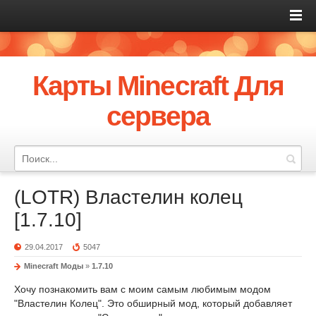
Карты Minecraft Для
сервера
(LOTR) Властелин колец
[1.7.10]
29.04.2017
5047
Minecraft Моды
»
1.7.10
Хочу познакомить вам с моим самым любимым модом
"Властелин Колец". Это обширный мод, который добавляет