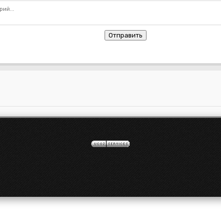
Отправить