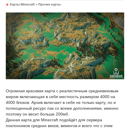
Карты Minecraft
»
Прочие карты
Огромная красивая карта с реалистичным средневековым
миром включающая в себя местность размером 4000 на
4000 блоков. Архив включает в себя не только карту, но и
полноценный ресурс пак со всеми дополнениями, именно
поэтому он весит больше 200мб.
Данная карта для Minecraft подойдёт для сервера
поклонников средних веков, викингов и всего что с этим