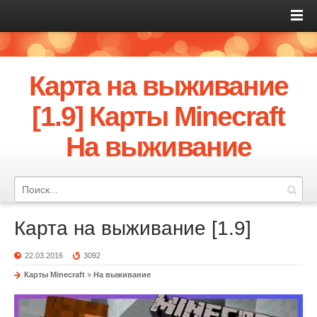
Карта на выживание
[1.9] Карты Minecraft
На выживание
Карта на выживание [1.9]
22.03.2016
3092
Карты Minecraft
»
На выживание