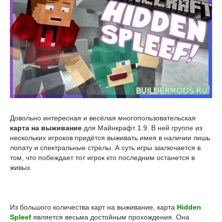
Довольно интересная и весёлая многопользовательская
карта на выживание
для Майнкрафт 1.9. В ней группе из
нескольких игроков придётся выживать имея в наличии лишь
лопату и спектральные стрелы. А суть игры заключается в
том, что побеждает тот игрок кто последним останется в
живых.
Из большого количества карт на выживание, карта
Hidden
Spleef
является весьма достойным прохождения. Она