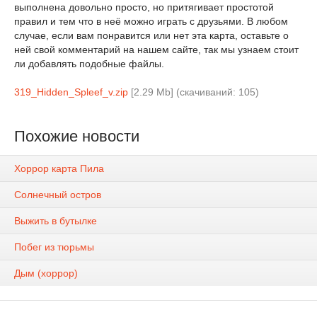
выполнена довольно просто, но притягивает простотой
правил и тем что в неё можно играть с друзьями. В любом
случае, если вам понравится или нет эта карта, оставьте о
ней свой комментарий на нашем сайте, так мы узнаем стоит
ли добавлять подобные файлы.
319_Hidden_Spleef_v.zip
[2.29 Mb] (cкачиваний: 105)
Похожие новости
Хоррор карта Пила
Солнечный остров
Выжить в бутылке
Побег из тюрьмы
Дым (хоррор)