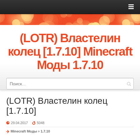
(LOTR) Властелин
колец [1.7.10] Minecraft
Моды 1.7.10
(LOTR) Властелин колец
[1.7.10]
29.04.2017
5048
Minecraft Моды
»
1.7.10