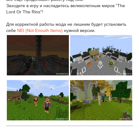
Заходите в игру и насладитесь великолепным миров "The
Lord Or The Rins"!
Для корректной работы мода не лишним будет установить
себе
NEI (Not Enouth Items)
нужной версии.