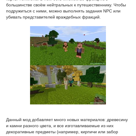
большинстве своём нейтральных к путешественнику. Чтобы
подружиться с ними, можно выполнять задания NPC или
убивать представителей враждебных фракций.
Данный мод добавляет много новых материалов: древесину
и камни разного цвета, и все изготавливаемые из них
декоративные предметы (например, кирпичи или забор