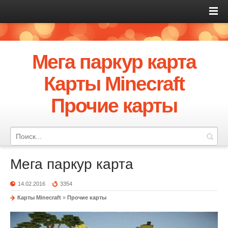
Мега паркур карта
Карты Minecraft
Прочие карты
Мега паркур карта
14.02.2016
3354
Карты Minecraft
»
Прочие карты