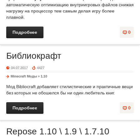
автоматическую оптимизацию внутриигровых файлов снижая
нагрузку на процессор тем самым делая игру более
плавной.
Подробнее
0
Библиокрафт
04.07.2017
4427
Minecraft Моды
»
1.10
Мод Bibliocraft добавляет стилистические и практичные вещи
без которых не обошелся бы ни один любитель книг.
Подробнее
0
Repose 1.10 \ 1.9 \ 1.7.10