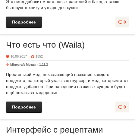
Этот мод добавит много новых растений и блюд, а также
бытовую технику и утварь для кухни.
Подробнее
0
Что есть что (Waila)
10.06.2017
1552
Minecraft Моды
»
1.11.2
Простенький мод, показывающий название каждого
предмета, на который указывает курсор, и мод, которым этот
предмет добавлен. При наведении на живых существ будет
ещё показывать здоровье.
Подробнее
0
Интерфейс с рецептами