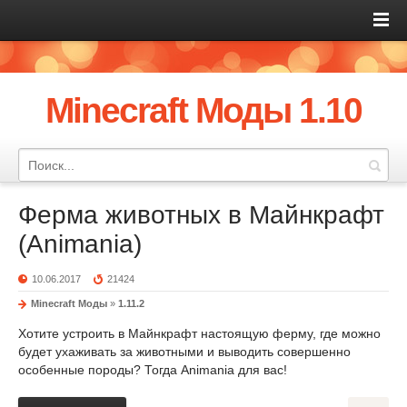
Minecraft Моды 1.10
Ферма животных в Майнкрафт
(Animania)
10.06.2017
21424
Minecraft Моды
»
1.11.2
Хотите устроить в Майнкрафт настоящую ферму, где можно
будет ухаживать за животными и выводить совершенно
особенные породы? Тогда Animania для вас!