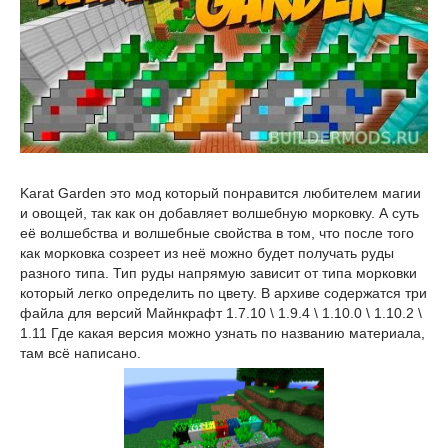
Karat Garden это мод который понравится любителем магии
и овощей, так как он добавляет волшебную морковку. А суть
её волшебства и волшебные свойства в том, что после того
как морковка созреет из неё можно будет получать руды
разного типа. Тип руды напрямую зависит от типа морковки
который легко определить по цвету. В архиве содержатся три
файла для версий Майнкрафт 1.7.10 \ 1.9.4 \ 1.10.0 \ 1.10.2 \
1.11 Где какая версия можно узнать по названию материала,
там всё написано.