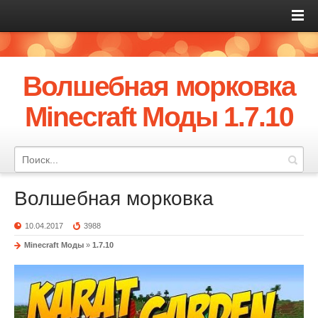
Волшебная морковка
Minecraft Моды 1.7.10
Волшебная морковка
10.04.2017
3988
Minecraft Моды
»
1.7.10