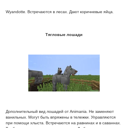
Wyandotte. Встречаются в лесах. Дают коричневые яйца.
Тягловые лошади
Дополнительный вид лошадей от Animania. Не заменяют
ванильных. Могут быть впряжены в тележки. Управляются
при помощи хлыста. Встречаются на равнинах и в саваннах.