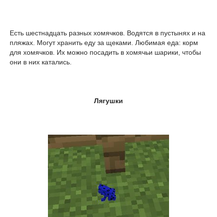
Есть шестнадцать разных хомячков. Водятся в пустынях и на
пляжах. Могут хранить еду за щеками. Любимая еда: корм
для хомячков. Их можно посадить в хомячьи шарики, чтобы
они в них катались.
Лягушки