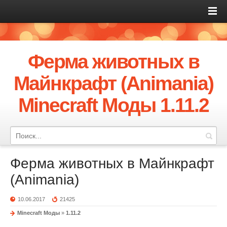
Ферма животных в
Майнкрафт (Animania)
Minecraft Моды 1.11.2
Ферма животных в Майнкрафт
(Animania)
10.06.2017
21425
Minecraft Моды
»
1.11.2