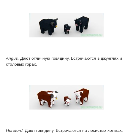
Angus.
Дают отличную говядину. Встречаются в джунглях и
столовых горах.
Hereford.
Дают говядину. Встречаются на лесистых холмах.