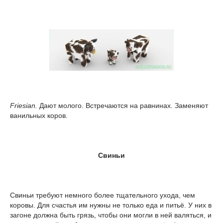
Friesian.
Дают молого. Встречаются на равнинах. Заменяют
ванильных коров.
Свиньи
Свиньи требуют немного более тщательного ухода, чем
коровы. Для счастья им нужны не только еда и питьё. У них в
загоне должна быть грязь, чтобы они могли в ней валяться, и