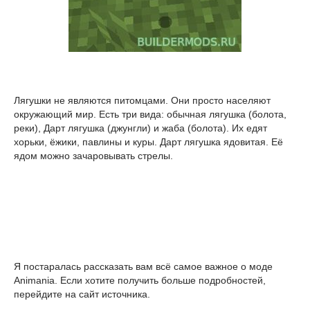
Лягушки не являются питомцами. Они просто населяют
окружающий мир. Есть три вида: обычная лягушка (болота,
реки), Дарт лягушка (джунгли) и жаба (болота). Их едят
хорьки, ёжики, павлины и куры. Дарт лягушка ядовитая. Её
ядом можно зачаровывать стрелы.
Я постаралась рассказать вам всё самое важное о моде
Animania. Если хотите получить больше подробностей,
перейдите на сайт источника.