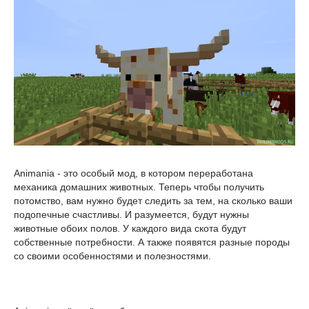
Animania - это особый мод, в котором переработана
механика домашних животных. Теперь чтобы получить
потомство, вам нужно будет следить за тем, на сколько ваши
подопечные счастливы. И разумеется, будут нужны
животные обоих полов. У каждого вида скота будут
собственные потребности. А также появятся разные породы
со своими особенностями и полезностями.