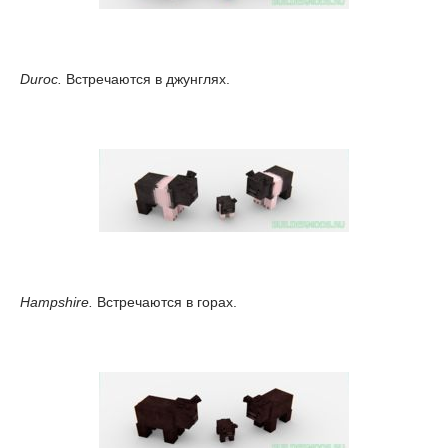
Duroc.
Встречаются в джунглях.
Hampshire.
Встречаются в горах.