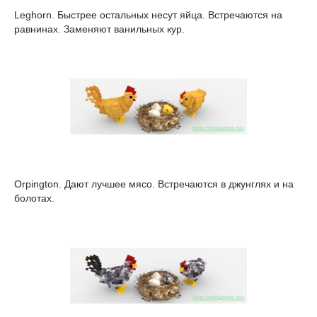
Leghorn. Быстрее остальных несут яйца. Встречаются на
равнинах. Заменяют ванильных кур.
Orpington. Дают лучшее мясо. Встречаются в джунглях и на
болотах.