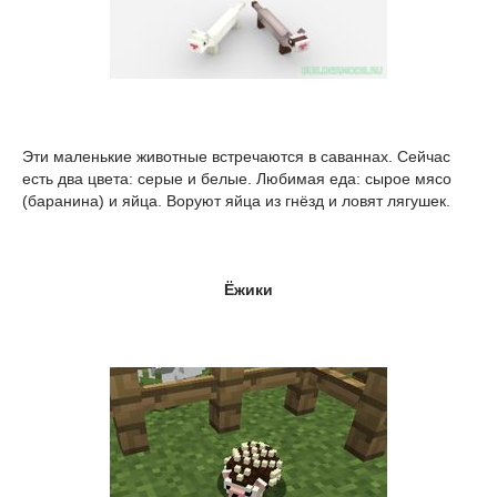
Эти маленькие животные встречаются в саваннах. Сейчас
есть два цвета: серые и белые. Любимая еда: сырое мясо
(баранина) и яйца. Воруют яйца из гнёзд и ловят лягушек.
Ёжики