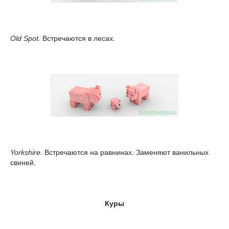
Old Spot.
Встречаются в лесах.
Yorkshire.
Встречаются на равнинах. Заменяют ванильных
свиней.
Куры