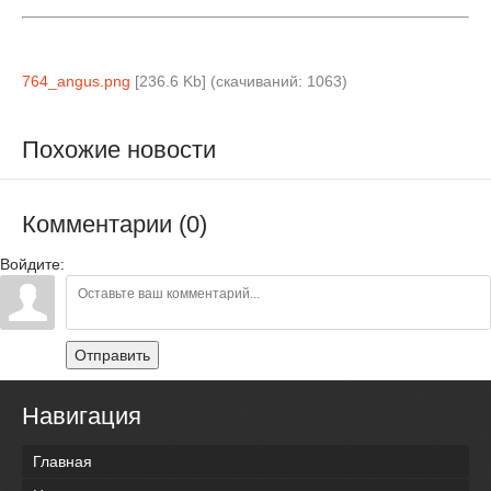
764_angus.png
[236.6 Kb] (cкачиваний: 1063)
Похожие новости
Комментарии (0)
Войдите:
Отправить
Навигация
Главная