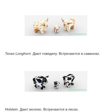
Texas Longhorn.
Дают говядину. Встречаются в саваннах.
Holstein.
Дают молоко. Встречаются в лесах.