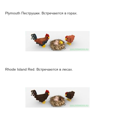
Plymouth Пеструшки. Встречаются в горах.
Rhode Island Red. Встречаются в лесах.