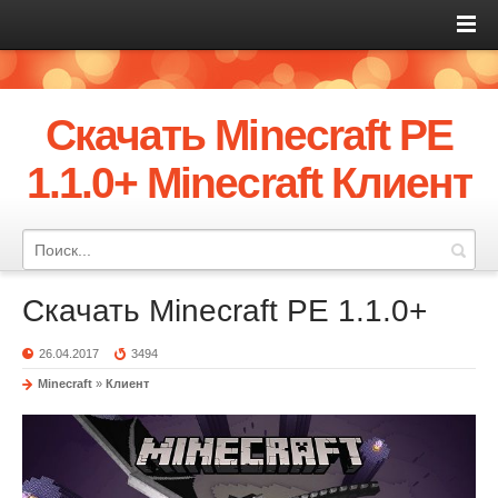
Скачать Minecraft PE
1.1.0+ Minecraft Клиент
Скачать Minecraft PE 1.1.0+
26.04.2017
3494
Minecraft
»
Клиент