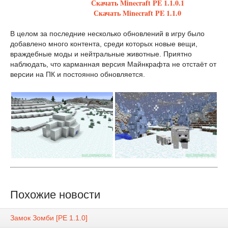
Скачать Minecraft PE 1.1.0
.1
Скачать Minecraft PE 1.1.0
В целом за последние несколько обновлений в игру было
добавлено много контента, среди которых новые вещи,
враждебные моды и нейтральные животные. Приятно
наблюдать, что карманная версия Майнкрафта не отстаёт от
версии на ПК и постоянно обновляется.
Похожие новости
Замок Зомби [PE 1.1.0]