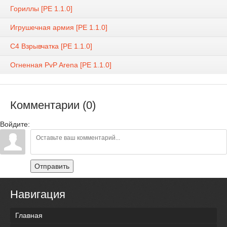
Гориллы [PE 1.1.0]
Игрушечная армия [PE 1.1.0]
C4 Взрывчатка [PE 1.1.0]
Огненная PvP Arena [PE 1.1.0]
Комментарии (0)
Войдите:
Отправить
Навигация
Главная