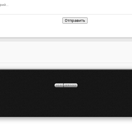
Отправить