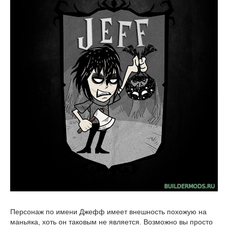
Персонаж по имени Джефф имеет внешность похожую на
маньяка, хоть он таковым не является. Возможно вы просто