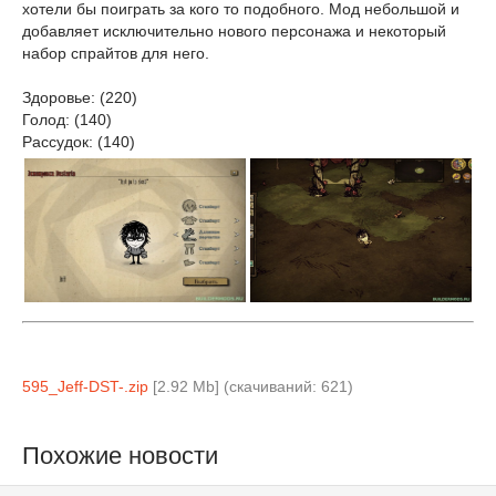
хотели бы поиграть за кого то подобного. Мод небольшой и
добавляет исключительно нового персонажа и некоторый
набор спрайтов для него.
Здоровье: (220)
Голод: (140)
Рассудок: (140)
595_Jeff-DST-.zip
[2.92 Mb] (cкачиваний: 621)
Похожие новости