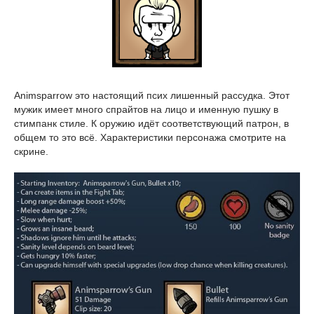
Animsparrow это настоящий псих лишенный рассудка. Этот
мужик имеет много спрайтов на лицо и именную пушку в
стимпанк стиле. К оружию идёт соответствующий патрон, в
общем то это всё. Характеристики персонажа смотрите на
скрине.