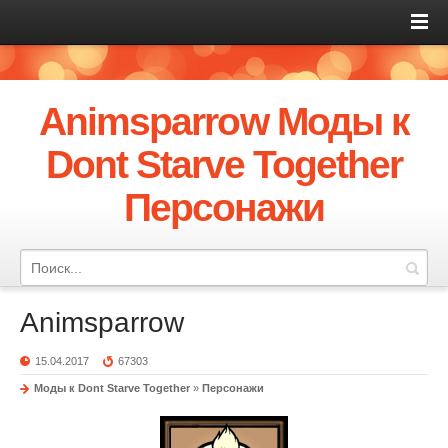
Animsparrow Моды к
Dont Starve Together
Персонажи
Animsparrow
15.04.2017
67303
Моды к Dont Starve Together
»
Персонажи