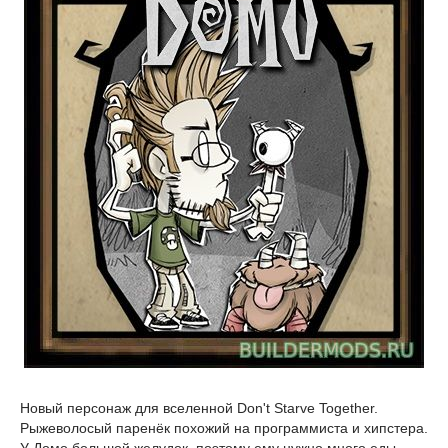
Новый персонаж для вселенной Don't Starve Together.
Рыжеволосый паренёк похожий на программиста и хипстера.