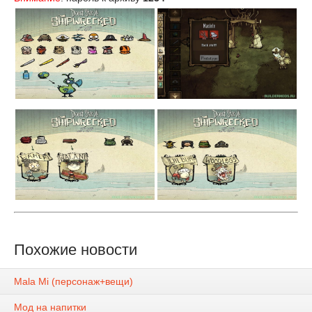
Похожие новости
Mala Mi (персонаж+вещи)
Мод на напитки