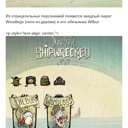
Из отрицательных персонажей появится заядлый пират
Woodlegs (ноги из дерева) и его обезьянка Wilbur.
<p style="text-align: center;">