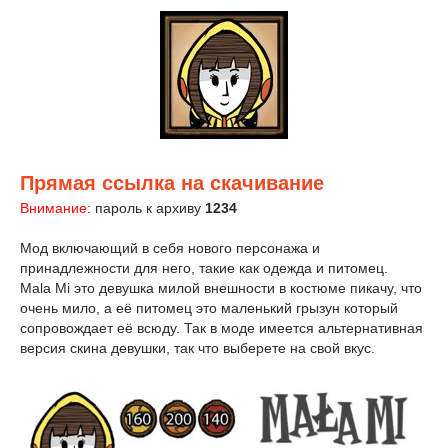
Прямая ссылка на скачивание
Внимание
: пароль к архиву
1234
Мод включающий в себя нового персонажа и
принадлежности для него, такие как одежда и питомец.
Mala Mi это девушка милой внешности в костюме пикачу, что
очень мило, а её питомец это маленький грызун который
сопровождает её всюду. Так в моде имеется альтернативная
версия скина девушки, так что выберете на свой вкус.