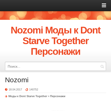
Nozomi Моды к Dont
Starve Together
Персонажи
Nozomi
18.04.2017
140752
Моды к Dont Starve Together
»
Персонажи