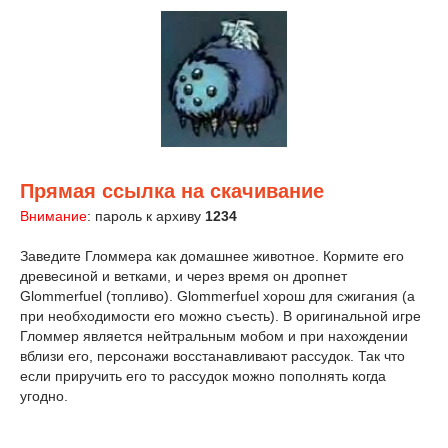
Прямая ссылка на скачивание
Внимание
: пароль к архиву
1234
Заведите Гломмера как домашнее животное. Кормите его
древесиной и ветками, и через время он дропнет
Glommerfuel (топливо). Glommerfuel хорош для сжигания (а
при необходимости его можно съесть). В оригинальной игре
Гломмер является нейтральным мобом и при нахождении
вблизи его, персонажи восстанавливают рассудок. Так что
если приручить его то рассудок можно пополнять когда
угодно.