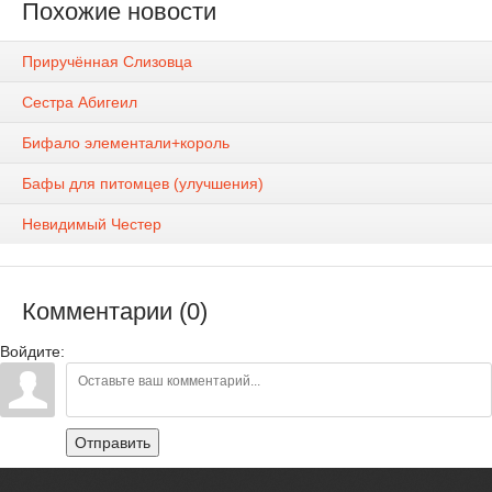
Похожие новости
Приручённая Слизовца
Сестра Абигеил
Бифало элементали+король
Бафы для питомцев (улучшения)
Невидимый Честер
Комментарии (0)
Войдите:
Отправить