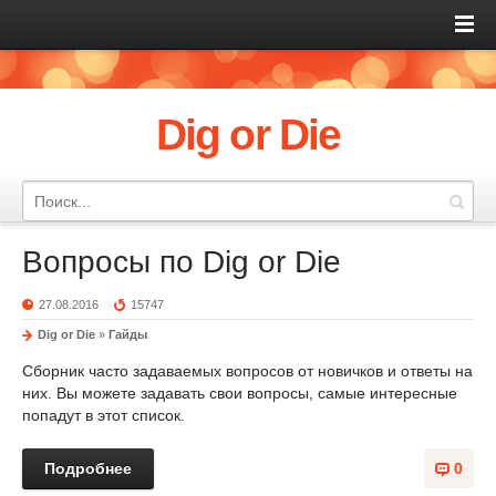
Dig or Die
Вопросы по Dig or Die
27.08.2016
15747
Dig or Die
»
Гайды
Сборник часто задаваемых вопросов от новичков и ответы на
них. Вы можете задавать свои вопросы, самые интересные
попадут в этот список.
Подробнее
0