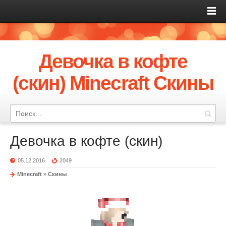
Девочка в кофте
(скин) Minecraft Скины
Девочка в кофте (скин)
05.12.2016
2049
Minecraft
»
Скины