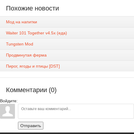
Похожие новости
Мод на напитки
Waiter 101 Together v4.5x (еда)
Tungsten Mod
Продвинутая ферма
Пирог, ягоды и птицы [DST]
Комментарии (0)
Войдите:
Отправить