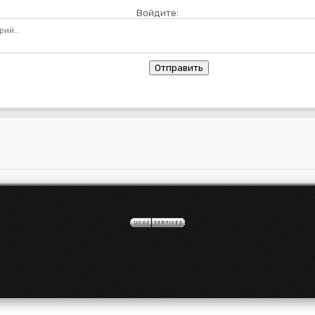
Войдите:
Отправить