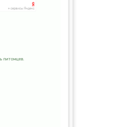
ь питомцев.