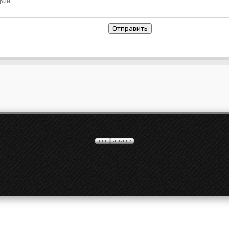
Отправить