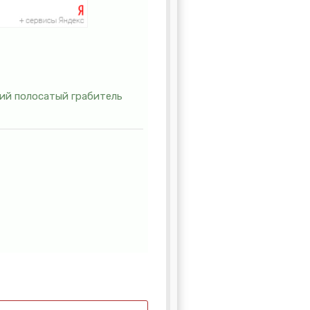
кий полосатый грабитель