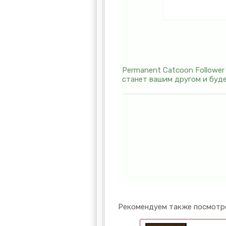
Permanent Catcoon Follower
станет вашим другом и буде
Рекомендуем также посмотр