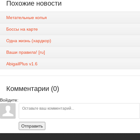
Похожие новости
Метательные копья
Боссы на карте
Одна жизнь (хардкор)
Ваши правила! [ru]
AbigailPlus v1.6
Комментарии (0)
Войдите:
Отправить