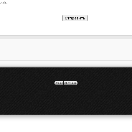
Отправить