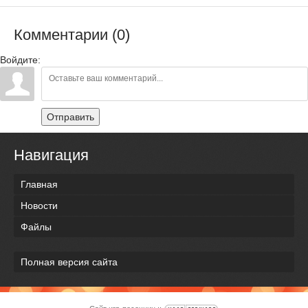
Комментарии (0)
Войдите:
Отправить
Навигация
Главная
Новости
Файлы
Полная версия сайта