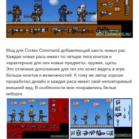
Мод для Cortex Command добавляющий шесть новых рас.
Каждая новая раса имеет по четыре типа юнитов и
характерные для них новые предметы: оружие, щиты.
Это отличное дополнение для тех кто хочет видеть в игре
больше юнитов и возможностей. К тому же автор хорошо
проработал дизайн и каждая раса имеет свой неповторимый
внешний вид. В особенности мне понравились белые
киборги.