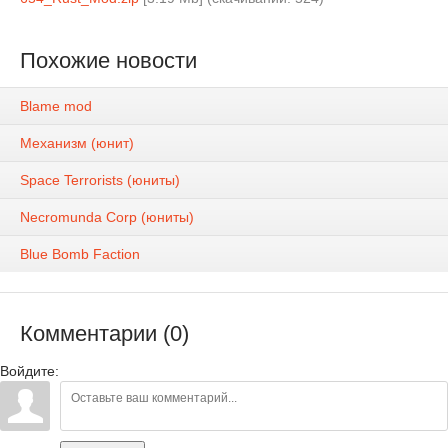
Похожие новости
Blame mod
Механизм (юнит)
Space Terrorists (юниты)
Necromunda Corp (юниты)
Blue Bomb Faction
Комментарии (0)
Войдите: