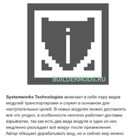
Systemworks Technologies
включает в себя пару видов
модулей транспортировки и служит в основном для
наступательных целей. В новых модулях можно доставлять
всё что угодно, в особенности неплохо работает доставка
взрывчатки, так как есть два вида модуля и один из них
медленно разъедает всё вокруг после приземления.
Автор обещает дорабатывать мод, но и сейчас ему можно