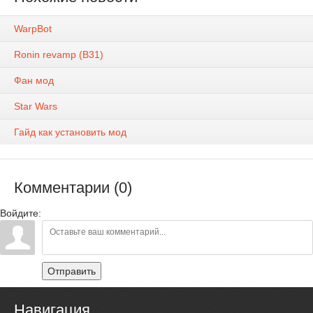
WarpBot
Ronin revamp (B31)
Фан мод
Star Wars
Гайд как установить мод
Комментарии (0)
Войдите:
Отправить
Навигация