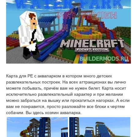
Карта для PE с аквапарком в котором много детских
развлекательных построек. На всех аттракционах вы лично
можете побывать, причём вам не нужен билет. Карта носит
исключительно развлекательный характер и при желании
можно забраться на вышку или прокатиться нагорках. А если
вам не понравится, просто разломайте все блоки к чертям
собачим. Вы здесь хозяин аквапарка.