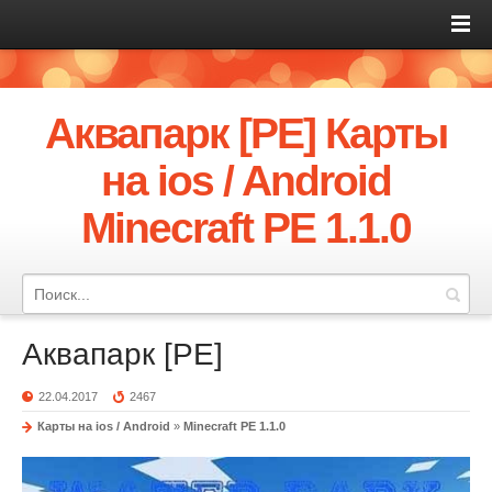
Аквапарк [PE] Карты
на ios / Android
Minecraft PE 1.1.0
Аквапарк [PE]
22.04.2017
2467
Карты на ios / Android
»
Minecraft PE 1.1.0