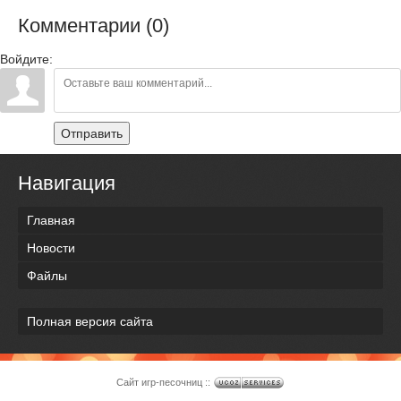
Комментарии (0)
Войдите:
Отправить
Навигация
Главная
Новости
Файлы
Полная версия сайта
Сайт игр-песочниц ::