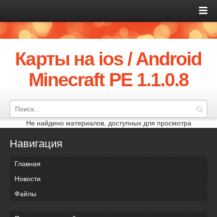
Карты на ios / Android
Minecraft PE 1.1.0.8
Не найдено материалов, доступных для просмотра
Навигация
Главная
Новости
Файлы