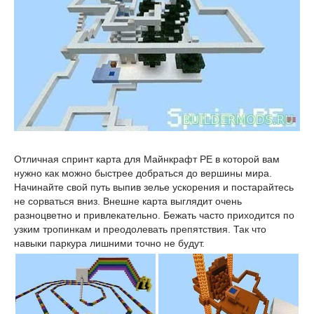
Отличная спринт карта для Майнкрафт PE в которой вам
нужно как можно быстрее добраться до вершины мира.
Начинайте свой путь выпив зелье ускорения и постарайтесь
не сорваться вниз. Внешне карта выглядит очень
разноцветно и привлекательно. Бежать часто приходится по
узким тропинкам и преодолевать препятствия. Так что
навыки паркура лишними точно не будут.