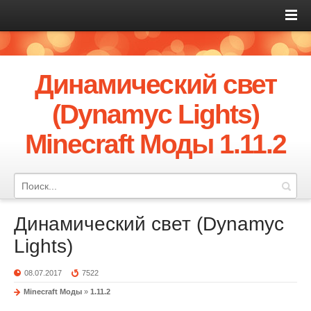
Динамический свет
(Dynamyc Lights)
Minecraft Моды 1.11.2
Динамический свет (Dynamyc
Lights)
08.07.2017
7522
Minecraft Моды
»
1.11.2